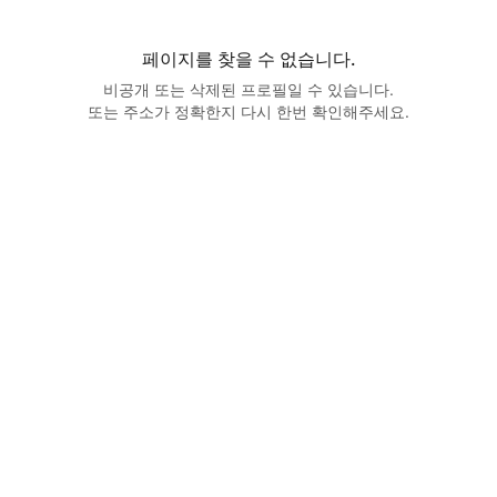
페이지를 찾을 수 없습니다.
비공개 또는 삭제된 프로필일 수 있습니다.
또는 주소가 정확한지 다시 한번 확인해주세요.