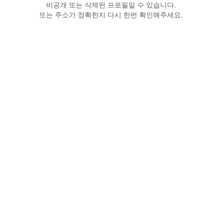
비공개 또는 삭제된 프로필일 수 있습니다.
또는 주소가 정확한지 다시 한번 확인해주세요.