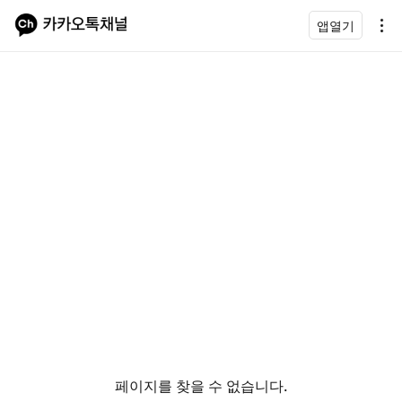
앱열기
페이지를 찾을 수 없습니다.