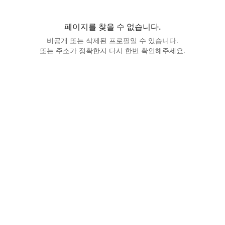
페이지를 찾을 수 없습니다.
비공개 또는 삭제된 프로필일 수 있습니다.
또는 주소가 정확한지 다시 한번 확인해주세요.