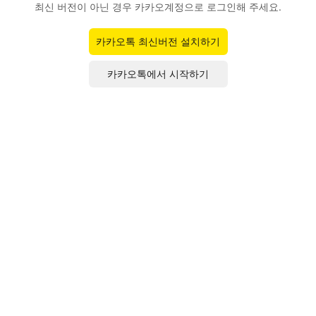
최신 버전이 아닌 경우 카카오계정으로 로그인해 주세요.
카카오톡 최신버전 설치하기
카카오톡에서 시작하기