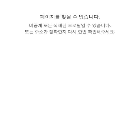
페이지를 찾을 수 없습니다.
비공개 또는 삭제된 프로필일 수 있습니다.
또는 주소가 정확한지 다시 한번 확인해주세요.