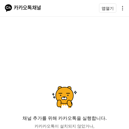
앱열기
채널 추가를 위해 카카오톡을 실행합니다.
카카카오톡이 설치되지 않았거나,