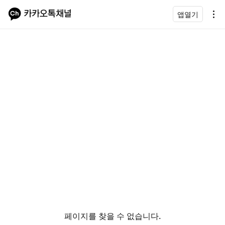
앱열기
페이지를 찾을 수 없습니다.