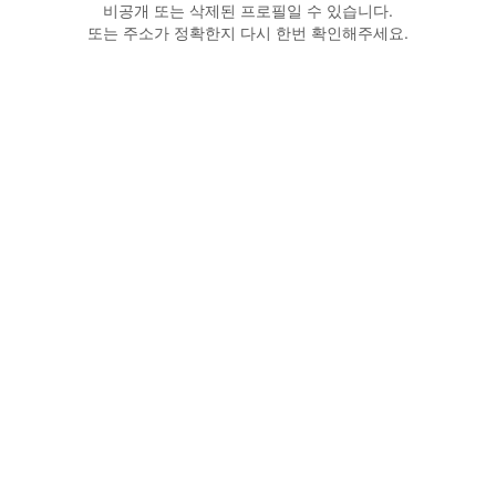
비공개 또는 삭제된 프로필일 수 있습니다.
또는 주소가 정확한지 다시 한번 확인해주세요.