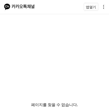
앱열기
페이지를 찾을 수 없습니다.