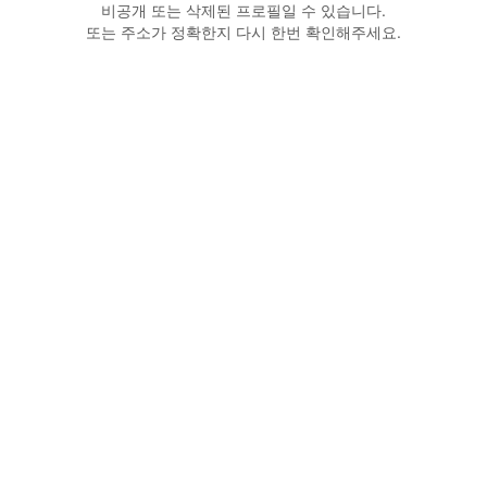
비공개 또는 삭제된 프로필일 수 있습니다.
또는 주소가 정확한지 다시 한번 확인해주세요.