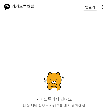
앱열기
카카오톡에서 만나요
해당 채널 정보는 카카오톡 최신 버전에서