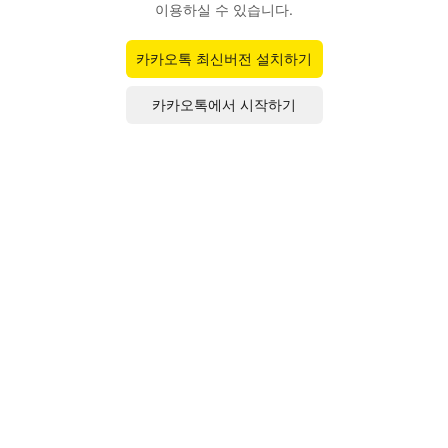
이용하실 수 있습니다.
카카오톡 최신버전 설치하기
카카오톡에서 시작하기