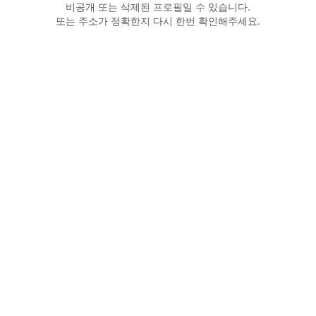
비공개 또는 삭제된 프로필일 수 있습니다.
또는 주소가 정확한지 다시 한번 확인해주세요.