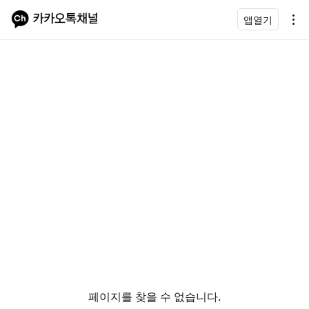
앱열기
페이지를 찾을 수 없습니다.