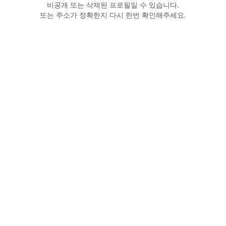
비공개 또는 삭제된 프로필일 수 있습니다.
또는 주소가 정확한지 다시 한번 확인해주세요.