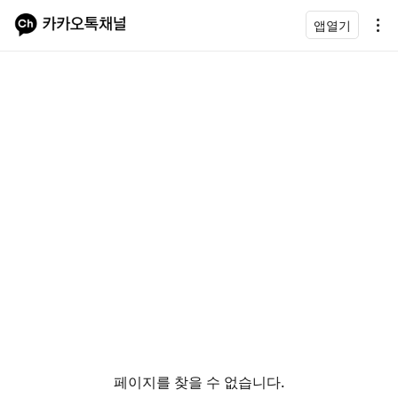
앱열기
페이지를 찾을 수 없습니다.