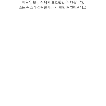
비공개 또는 삭제된 프로필일 수 있습니다.
또는 주소가 정확한지 다시 한번 확인해주세요.