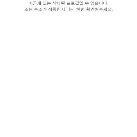
비공개 또는 삭제된 프로필일 수 있습니다.
또는 주소가 정확한지 다시 한번 확인해주세요.