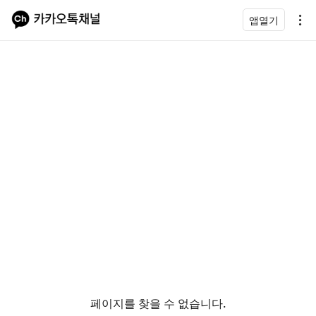
앱열기
페이지를 찾을 수 없습니다.