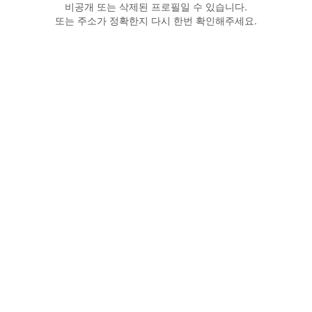
비공개 또는 삭제된 프로필일 수 있습니다.
또는 주소가 정확한지 다시 한번 확인해주세요.