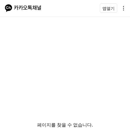
앱열기
페이지를 찾을 수 없습니다.