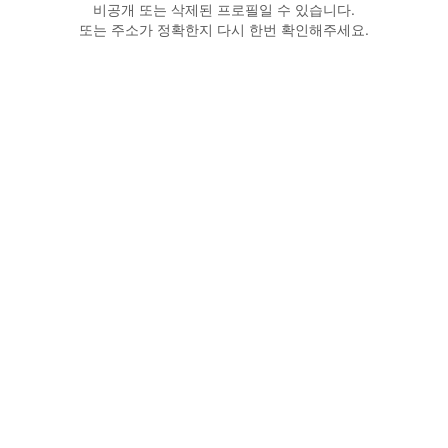
비공개 또는 삭제된 프로필일 수 있습니다.
또는 주소가 정확한지 다시 한번 확인해주세요.