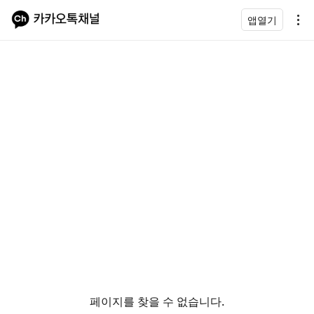
앱열기
페이지를 찾을 수 없습니다.