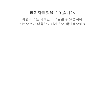
페이지를 찾을 수 없습니다.
비공개 또는 삭제된 프로필일 수 있습니다.
또는 주소가 정확한지 다시 한번 확인해주세요.