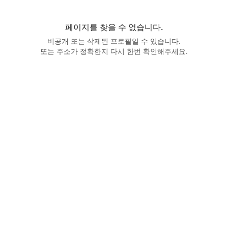
페이지를 찾을 수 없습니다.
비공개 또는 삭제된 프로필일 수 있습니다.
또는 주소가 정확한지 다시 한번 확인해주세요.