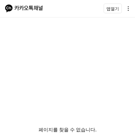
앱열기
페이지를 찾을 수 없습니다.