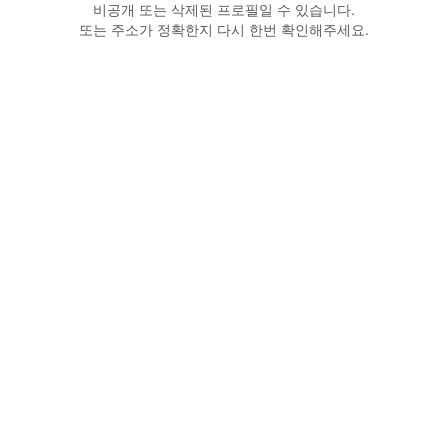
비공개 또는 삭제된 프로필일 수 있습니다.
또는 주소가 정확한지 다시 한번 확인해주세요.