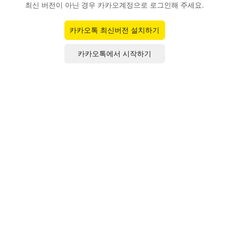
최신 버전이 아닌 경우 카카오계정으로 로그인해 주세요.
카카오톡 최신버전 설치하기
카카오톡에서 시작하기