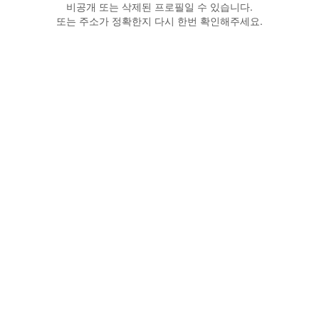
비공개 또는 삭제된 프로필일 수 있습니다.
또는 주소가 정확한지 다시 한번 확인해주세요.