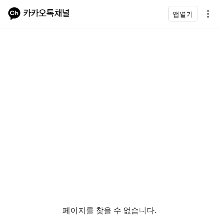
앱열기
페이지를 찾을 수 없습니다.