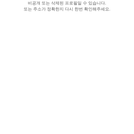
비공개 또는 삭제된 프로필일 수 있습니다.
또는 주소가 정확한지 다시 한번 확인해주세요.