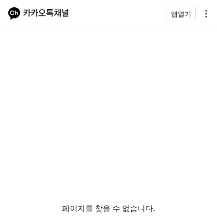
앱열기
페이지를 찾을 수 없습니다.