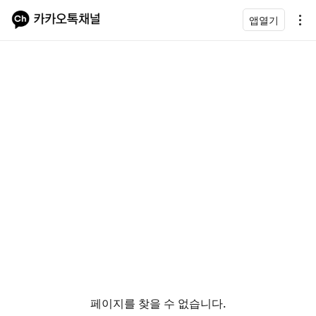
앱열기
페이지를 찾을 수 없습니다.