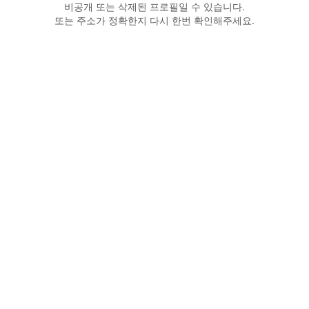
비공개 또는 삭제된 프로필일 수 있습니다.
또는 주소가 정확한지 다시 한번 확인해주세요.