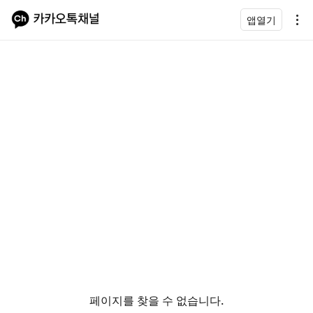
앱열기
페이지를 찾을 수 없습니다.