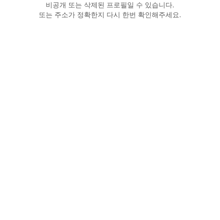
비공개 또는 삭제된 프로필일 수 있습니다.
또는 주소가 정확한지 다시 한번 확인해주세요.