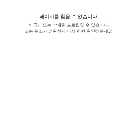
페이지를 찾을 수 없습니다.
비공개 또는 삭제된 프로필일 수 있습니다.
또는 주소가 정확한지 다시 한번 확인해주세요.