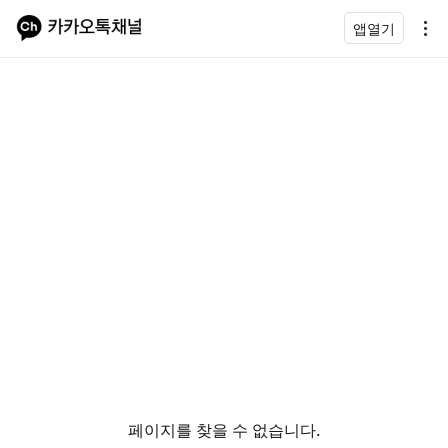
앱열기
페이지를 찾을 수 없습니다.