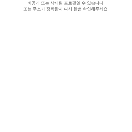
비공개 또는 삭제된 프로필일 수 있습니다.
또는 주소가 정확한지 다시 한번 확인해주세요.