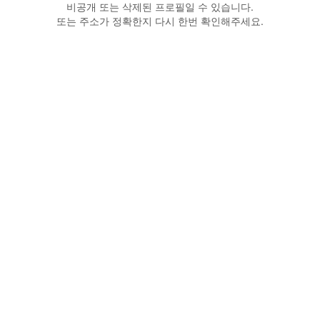
비공개 또는 삭제된 프로필일 수 있습니다.
또는 주소가 정확한지 다시 한번 확인해주세요.