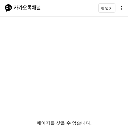
앱열기
페이지를 찾을 수 없습니다.