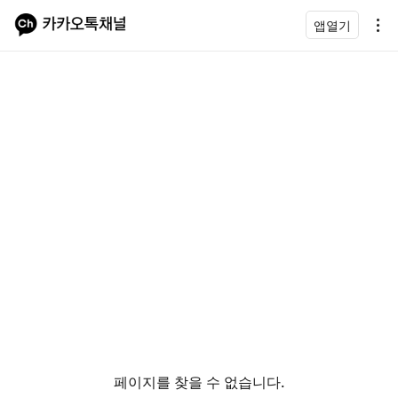
앱열기
페이지를 찾을 수 없습니다.