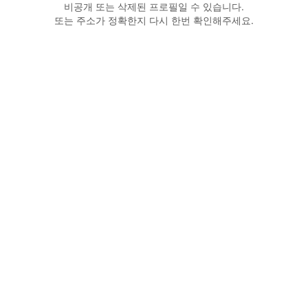
비공개 또는 삭제된 프로필일 수 있습니다.
또는 주소가 정확한지 다시 한번 확인해주세요.