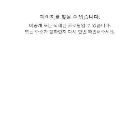
페이지를 찾을 수 없습니다.
비공개 또는 삭제된 프로필일 수 있습니다.
또는 주소가 정확한지 다시 한번 확인해주세요.