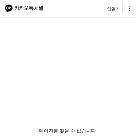
앱열기
페이지를 찾을 수 없습니다.