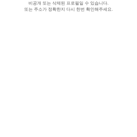
비공개 또는 삭제된 프로필일 수 있습니다.
또는 주소가 정확한지 다시 한번 확인해주세요.