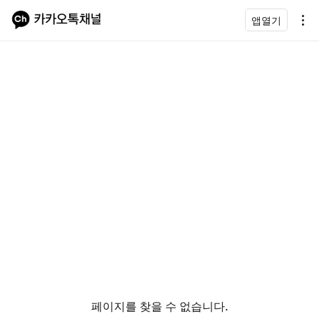
앱열기
페이지를 찾을 수 없습니다.