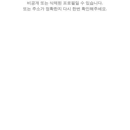
비공개 또는 삭제된 프로필일 수 있습니다.
또는 주소가 정확한지 다시 한번 확인해주세요.