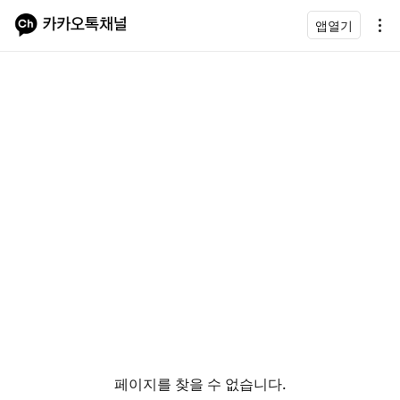
앱열기
페이지를 찾을 수 없습니다.