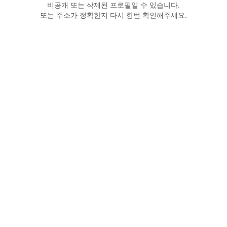
비공개 또는 삭제된 프로필일 수 있습니다.
또는 주소가 정확한지 다시 한번 확인해주세요.