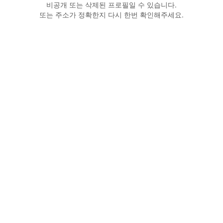
비공개 또는 삭제된 프로필일 수 있습니다.
또는 주소가 정확한지 다시 한번 확인해주세요.