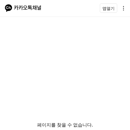
앱열기
페이지를 찾을 수 없습니다.