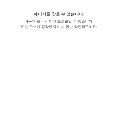
페이지를 찾을 수 없습니다.
비공개 또는 삭제된 프로필일 수 있습니다.
또는 주소가 정확한지 다시 한번 확인해주세요.