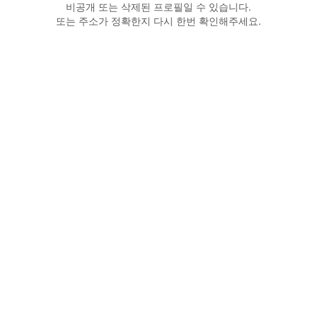
비공개 또는 삭제된 프로필일 수 있습니다.
또는 주소가 정확한지 다시 한번 확인해주세요.