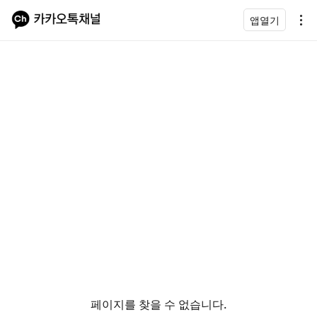
앱열기
페이지를 찾을 수 없습니다.