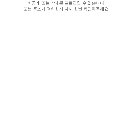
비공개 또는 삭제된 프로필일 수 있습니다.
또는 주소가 정확한지 다시 한번 확인해주세요.