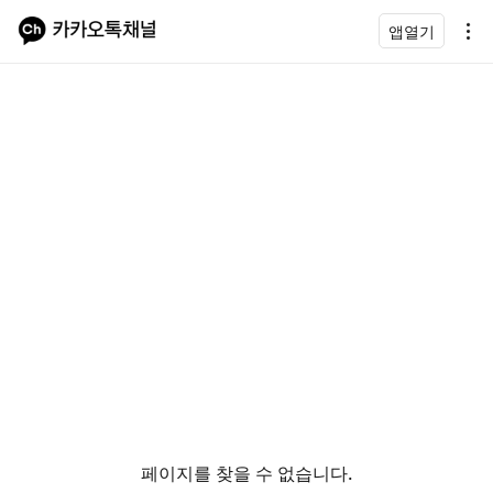
앱열기
페이지를 찾을 수 없습니다.