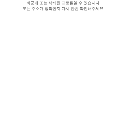
비공개 또는 삭제된 프로필일 수 있습니다.
또는 주소가 정확한지 다시 한번 확인해주세요.