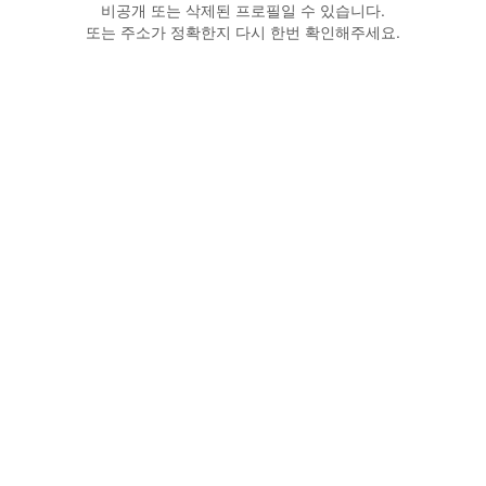
비공개 또는 삭제된 프로필일 수 있습니다.
또는 주소가 정확한지 다시 한번 확인해주세요.