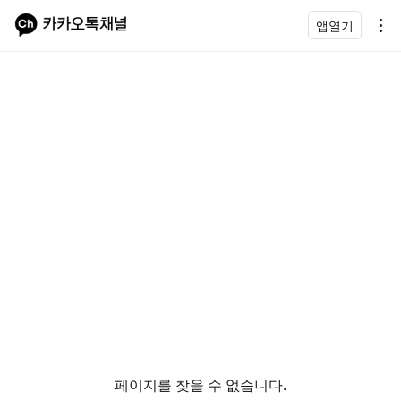
앱열기
페이지를 찾을 수 없습니다.