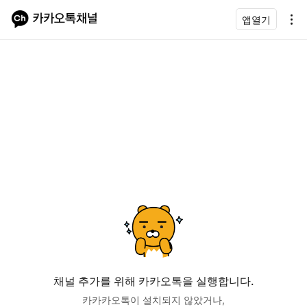
앱열기
채널 추가를 위해 카카오톡을 실행합니다.
카카카오톡이 설치되지 않았거나,