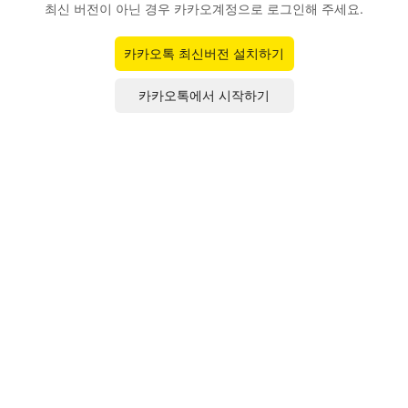
최신 버전이 아닌 경우 카카오계정으로 로그인해 주세요.
카카오톡 최신버전 설치하기
카카오톡에서 시작하기