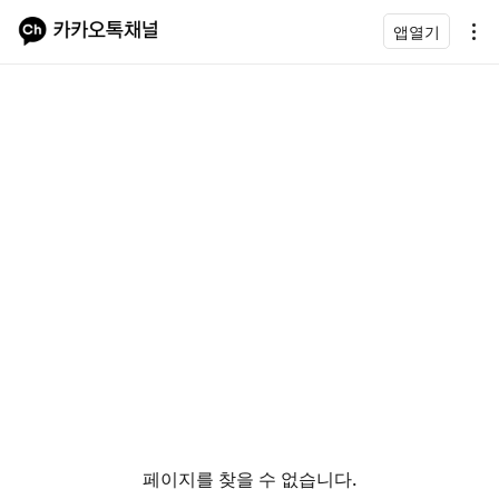
앱열기
페이지를 찾을 수 없습니다.