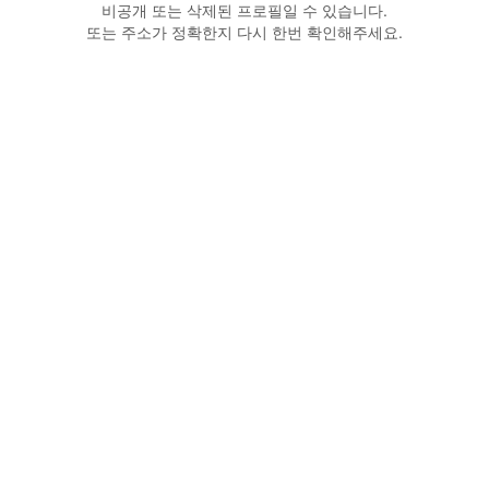
비공개 또는 삭제된 프로필일 수 있습니다.
또는 주소가 정확한지 다시 한번 확인해주세요.