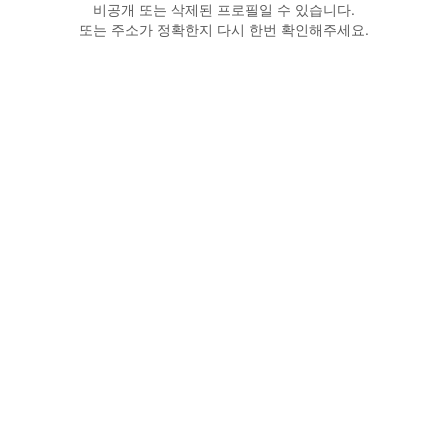
비공개 또는 삭제된 프로필일 수 있습니다.
또는 주소가 정확한지 다시 한번 확인해주세요.