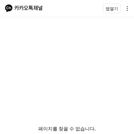
앱열기
페이지를 찾을 수 없습니다.