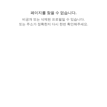
페이지를 찾을 수 없습니다.
비공개 또는 삭제된 프로필일 수 있습니다.
또는 주소가 정확한지 다시 한번 확인해주세요.