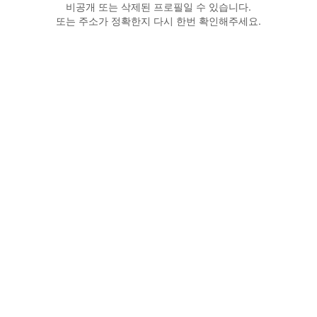
비공개 또는 삭제된 프로필일 수 있습니다.
또는 주소가 정확한지 다시 한번 확인해주세요.