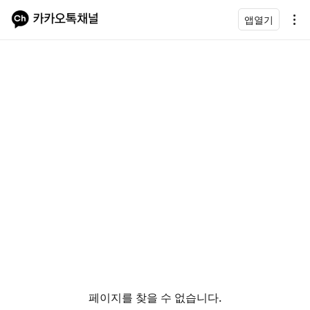
앱열기
페이지를 찾을 수 없습니다.