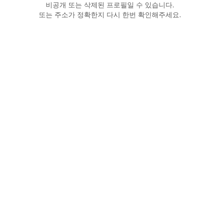
비공개 또는 삭제된 프로필일 수 있습니다.
또는 주소가 정확한지 다시 한번 확인해주세요.