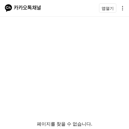
앱열기
페이지를 찾을 수 없습니다.