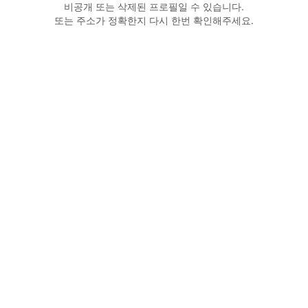
비공개 또는 삭제된 프로필일 수 있습니다.
또는 주소가 정확한지 다시 한번 확인해주세요.