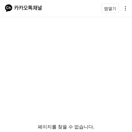
앱열기
페이지를 찾을 수 없습니다.