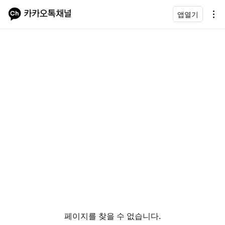
앱열기
페이지를 찾을 수 없습니다.