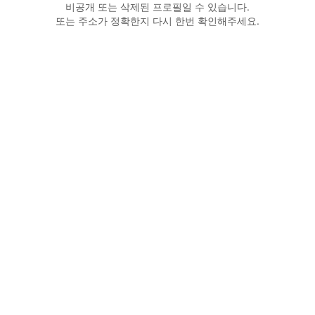
비공개 또는 삭제된 프로필일 수 있습니다.
또는 주소가 정확한지 다시 한번 확인해주세요.