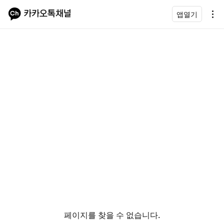
앱열기
페이지를 찾을 수 없습니다.