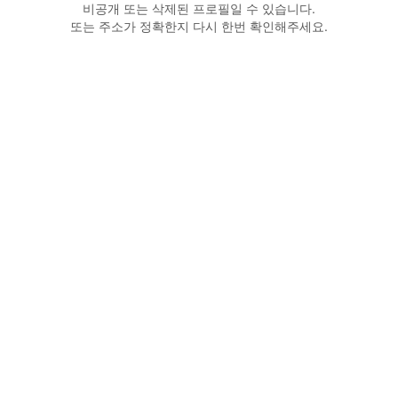
비공개 또는 삭제된 프로필일 수 있습니다.
또는 주소가 정확한지 다시 한번 확인해주세요.