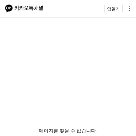
앱열기
페이지를 찾을 수 없습니다.