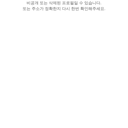
비공개 또는 삭제된 프로필일 수 있습니다.
또는 주소가 정확한지 다시 한번 확인해주세요.