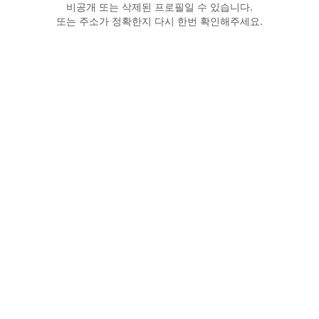
비공개 또는 삭제된 프로필일 수 있습니다.
또는 주소가 정확한지 다시 한번 확인해주세요.