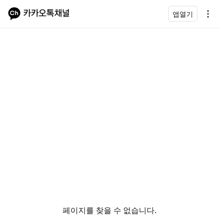
앱열기
페이지를 찾을 수 없습니다.