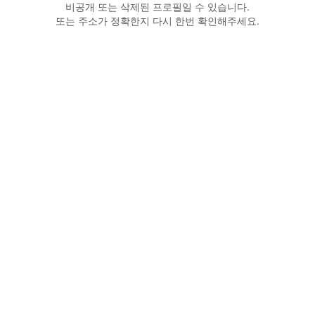
비공개 또는 삭제된 프로필일 수 있습니다.
또는 주소가 정확한지 다시 한번 확인해주세요.