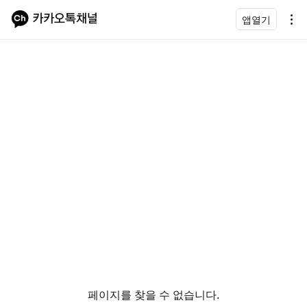
앱열기
페이지를 찾을 수 없습니다.