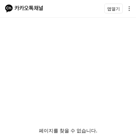
앱열기
페이지를 찾을 수 없습니다.