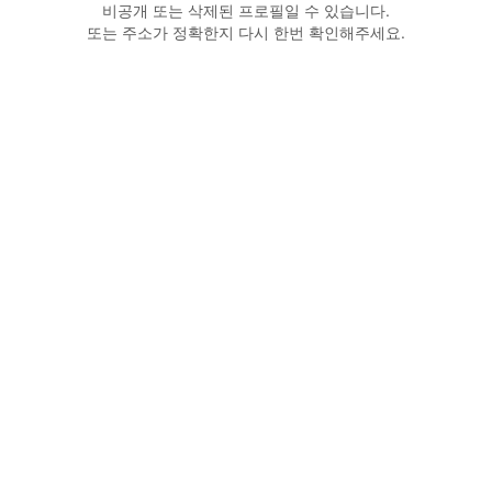
비공개 또는 삭제된 프로필일 수 있습니다.
또는 주소가 정확한지 다시 한번 확인해주세요.